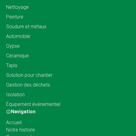
Nettoyage
Peinture
Soudure et métaux
Automobile
Gypse
Céramique
Tapis
Solution pour chantier
Gestion des déchets
Isolation
Équipement événementiel
Navigation
Accueil
Notre histoire