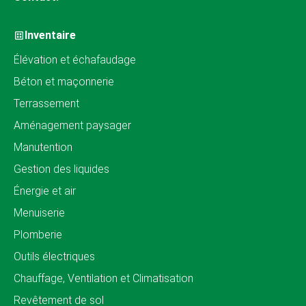
Inventaire
Élévation et échafaudage
Béton et maçonnerie
Terrassement
Aménagement paysager
Manutention
Gestion des liquides
Énergie et air
Menuiserie
Plomberie
Outils électriques
Chauffage, Ventilation et Climatisation
Revêtement de sol