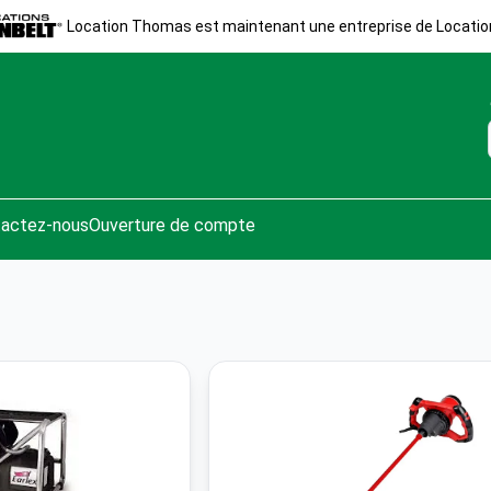
Location Thomas est maintenant une entreprise de Locatio
actez-nous
Ouverture de compte