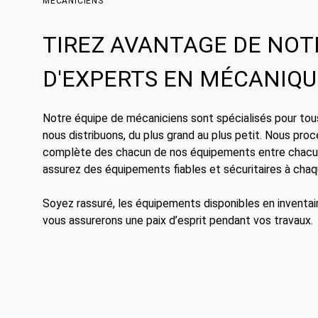
MÉCANICIENS
TIREZ AVANTAGE DE NOT
D'EXPERTS EN MÉCANIQU
Notre équipe de mécaniciens sont spécialisés pour to
nous distribuons, du plus grand au plus petit. Nous pro
complète des chacun de nos équipements entre chacun
assurez des équipements fiables et sécuritaires à chaq
Soyez rassuré, les équipements disponibles en inventai
vous assurerons une paix d’esprit pendant vos travaux.