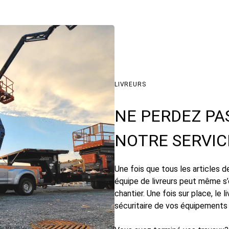
LIVREURS
NE PERDEZ PA
NOTRE SERVIC
Une fois que tous les articles
équipe de livreurs peut même s’
chantier. Une fois sur place, le 
sécuritaire de vos équipements