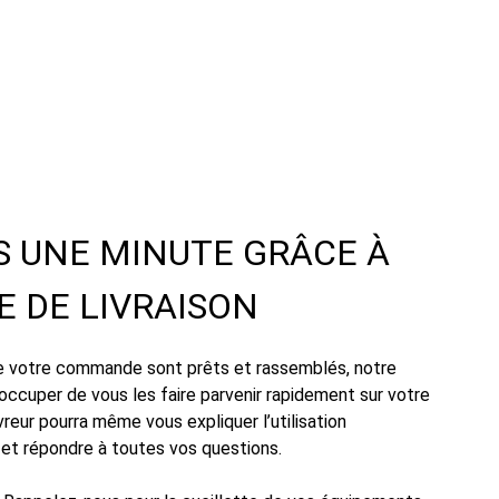
S UNE MINUTE GRÂCE À
E DE LIVRAISON
 de votre commande sont prêts et rassemblés, notre
occuper de vous les faire parvenir rapidement sur votre
livreur pourra même vous expliquer l’utilisation
 et répondre à toutes vos questions.