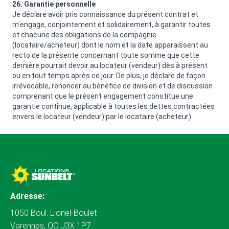
26. Garantie personnelle
Je déclare avoir pris connaissance du présent contrat et
m'engage, conjointement et solidairement, à garantir toutes
et chacune des obligations de la compagnie
(locataire/acheteur) dont le nom et la date apparaissent au
recto de la présente concernant toute somme que cette
dernière pourrait devoir au locateur (vendeur) dès à présent
ou en tout temps après ce jour. De plus, je déclare de façon
irrévocable, renoncer au bénéfice de division et de discussion
comprenant que le présent engagement constitue une
garantie continue, applicable à toutes les dettes contractées
envers le locateur (vendeur) par le locataire (acheteur).
Adresse:
1050 Boul. Lionel-Boulet
Varennes, QC J3X 1P7