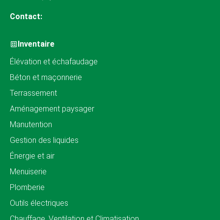
Contact:
Inventaire
Élévation et échafaudage
Béton et maçonnerie
Terrassement
Aménagement paysager
Manutention
Gestion des liquides
Énergie et air
Menuiserie
Plomberie
Outils électriques
Chauffage, Ventilation et Climatisation