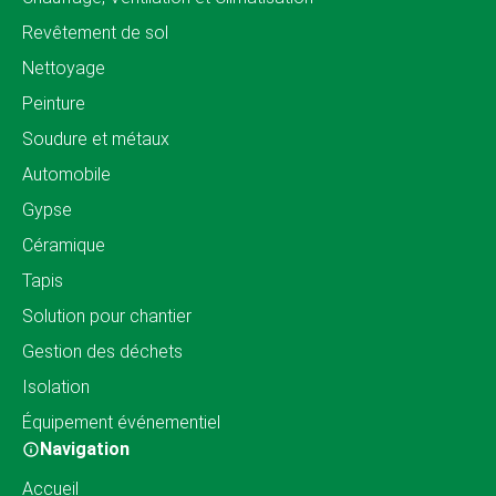
Revêtement de sol
Nettoyage
Peinture
Soudure et métaux
Automobile
Gypse
Céramique
Tapis
Solution pour chantier
Gestion des déchets
Isolation
Équipement événementiel
Navigation
Accueil