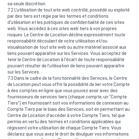
sa seule discrétion.
7.2 L'utilisation de tout site web contrôlé, possédé ou exploité
par des tiers est régie par les termes et conditions
d'utilisation et les politiques de confidentialité de ces sites
web. Vous accédez à ces sites web tiers à vos propres
risques. Le Centre de Location décline expressément toute
responsabilité découlant de votre utilisation et/ou
visualisation de tout site web ou autre matériel associé aux
liens pouvant apparaître sur les Services. Vous acceptez de
tenir le Centre de Location à l'écart de toute responsabilité
pouvant résulter de l'utilisation de liens pouvant apparaître
sur les Services.
7.3 Dans le cadre de la fonctionnalité des Services, le Centre
de Location peut vous offrir la possibilité de lier votre Compte
à des comptes en ligne que vous pouvez avoir avec des
fournisseurs de services tiers (chaque compte, un "Compte
Tiers") en fournissant soit vos informations de connexion au
Compte Tiers par le biais des Services, soit en permettant au
Centre de Location d'accéder à votre Compte Tiers, tel que
permis en vertu des termes et conditions applicables qui
régissent votre utilisation de chaque Compte Tiers. Vous
déclarez que vous avez le droit de divulguer vos informations