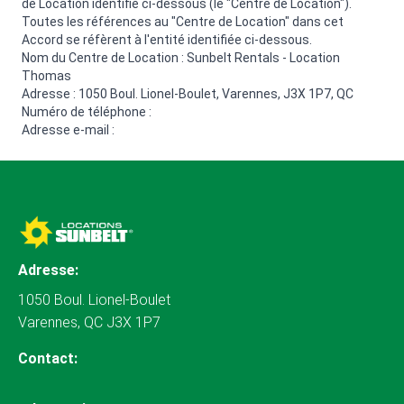
de Location identifié ci-dessous (le "Centre de Location").
Toutes les références au "Centre de Location" dans cet
Accord se réfèrent à l'entité identifiée ci-dessous.
Nom du Centre de Location : Sunbelt Rentals - Location
Thomas
Adresse : 1050 Boul. Lionel-Boulet, Varennes, J3X 1P7, QC
Numéro de téléphone :
Adresse e-mail :
Adresse:
1050 Boul. Lionel-Boulet
Varennes, QC J3X 1P7
Contact: