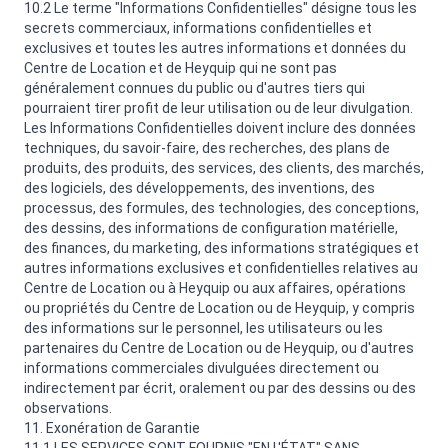
10.2 Le terme "Informations Confidentielles" désigne tous les
secrets commerciaux, informations confidentielles et
exclusives et toutes les autres informations et données du
Centre de Location et de Heyquip qui ne sont pas
généralement connues du public ou d'autres tiers qui
pourraient tirer profit de leur utilisation ou de leur divulgation.
Les Informations Confidentielles doivent inclure des données
techniques, du savoir-faire, des recherches, des plans de
produits, des produits, des services, des clients, des marchés,
des logiciels, des développements, des inventions, des
processus, des formules, des technologies, des conceptions,
des dessins, des informations de configuration matérielle,
des finances, du marketing, des informations stratégiques et
autres informations exclusives et confidentielles relatives au
Centre de Location ou à Heyquip ou aux affaires, opérations
ou propriétés du Centre de Location ou de Heyquip, y compris
des informations sur le personnel, les utilisateurs ou les
partenaires du Centre de Location ou de Heyquip, ou d'autres
informations commerciales divulguées directement ou
indirectement par écrit, oralement ou par des dessins ou des
observations.
11. Exonération de Garantie