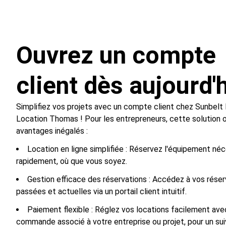
Ouvrez un compte
client dès aujourd'h
Simplifiez vos projets avec un compte client chez Sunbelt 
Location Thomas ! Pour les entrepreneurs, cette solution 
avantages inégalés :
Location en ligne simplifiée : Réservez l'équipement néc
rapidement, où que vous soyez.
Gestion efficace des réservations : Accédez à vos réser
passées et actuelles via un portail client intuitif.
Paiement flexible : Réglez vos locations facilement ave
commande associé à votre entreprise ou projet, pour un sui