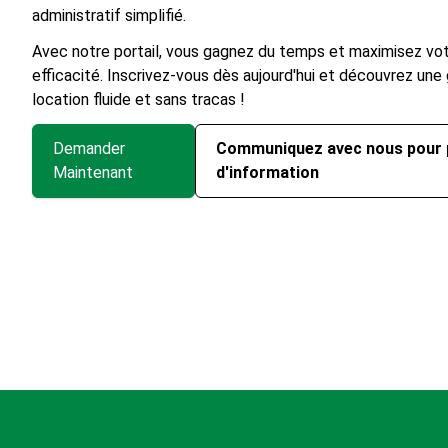
administratif simplifié.
Avec notre portail, vous gagnez du temps et maximisez vo
efficacité. Inscrivez-vous dès aujourd'hui et découvrez une
location fluide et sans tracas !
Demander
Communiquez avec nous pour 
Maintenant
d'information