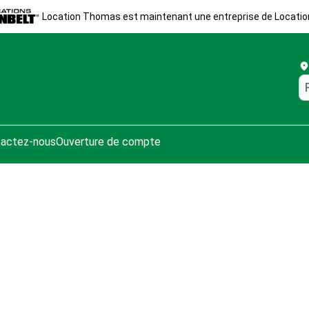
Location Thomas est maintenant une entreprise de Locatio
actez-nous
Ouverture de compte