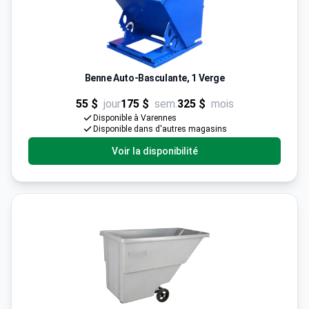
Benne Auto-Basculante, 1 Verge
55 $
jour
175 $
sem.
325 $
mois
Disponible à Varennes
Disponible dans d'autres magasins
Voir la disponibilité