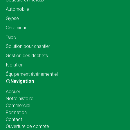
Automobile
Gypse
Céramique
Tapis
Solution pour chantier
Gestion des déchets
Isolation
Équipement événementiel
Navigation
Accueil
Notre histoire
Commercial
Formation
Contact
Ouverture de compte