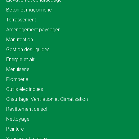
Béton et maçonnerie
Terrassement
Aménagement paysager
Manutention
Gestion des liquides
Énergie et air
Menuiserie
Plomberie
Outils électriques
Chauffage, Ventilation et Climatisation
Revêtement de sol
Nettoyage
Peinture
Soudure et métaux