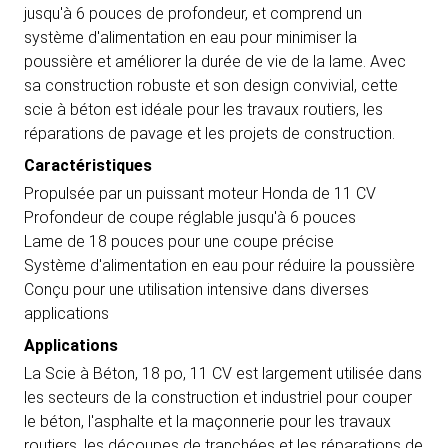
jusqu'à 6 pouces de profondeur, et comprend un
système d'alimentation en eau pour minimiser la
poussière et améliorer la durée de vie de la lame. Avec
sa construction robuste et son design convivial, cette
scie à béton est idéale pour les travaux routiers, les
réparations de pavage et les projets de construction.
Caractéristiques
Propulsée par un puissant moteur Honda de 11 CV
Profondeur de coupe réglable jusqu'à 6 pouces
Lame de 18 pouces pour une coupe précise
Système d'alimentation en eau pour réduire la poussière
Conçu pour une utilisation intensive dans diverses
applications
Applications
La Scie à Béton, 18 po, 11 CV est largement utilisée dans
les secteurs de la construction et industriel pour couper
le béton, l'asphalte et la maçonnerie pour les travaux
routiers, les découpes de tranchées et les réparations de