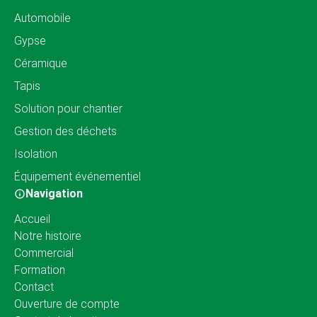
Automobile
Gypse
Céramique
Tapis
Solution pour chantier
Gestion des déchets
Isolation
Équipement événementiel
Navigation
Accueil
Notre histoire
Commercial
Formation
Contact
Ouverture de compte