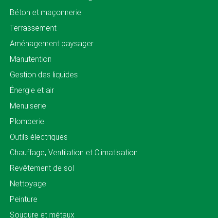
Béton et maçonnerie
Terrassement
Aménagement paysager
Manutention
Gestion des liquides
Énergie et air
Menuiserie
Plomberie
Outils électriques
Chauffage, Ventilation et Climatisation
Revêtement de sol
Nettoyage
Peinture
Soudure et métaux