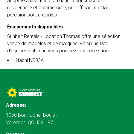
adaptée à une utilisation dans la construction
résidentielle et commerciale, où l'efficacité et la
précision sont cruciales.
Équipements disponibles
Sunbelt Rentals - Location Thomas offre une sélection
variée de modèles et de marques. Voici une liste
d'équipements que vous pourriez louer chez nous:
Hitachi NR83A
Adresse:
1050 Boul. Lionel-Boulet
Varennes, QC J3X 1P7