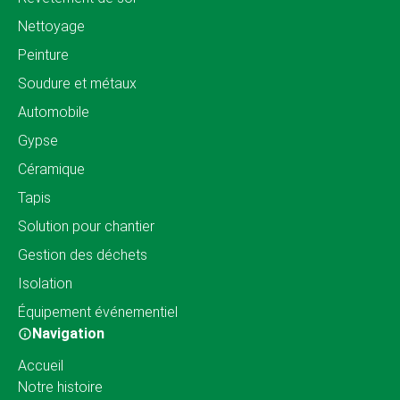
Nettoyage
Peinture
Soudure et métaux
Automobile
Gypse
Céramique
Tapis
Solution pour chantier
Gestion des déchets
Isolation
Équipement événementiel
Navigation
Accueil
Notre histoire