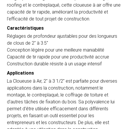
roofing et le contreplaqué, cette cloueuse à air offre une
capacité de tir rapide, améliorant la productivité et
l'efficacité de tout projet de construction.
Caractéristiques
Réglages de profondeur ajustables pour des longueurs
de clous de 2" à 3.5"
Conception légère pour une meilleure maniabilité
Capacité de tir rapide pour une productivité accrue
Construction durable résiste à un usage intensif
Applications
La Cloueuse à Air, 2" à 3 1/2" est parfaite pour diverses
applications dans la construction, notamment le
montage, le contreplaqué, le coffrage de toiture et
d'autres tâches de fixation du bois. Sa polyvalence lui
permet d'être utilisée efficacement dans différents
projets, en faisant un outil essentiel pour les
entrepreneurs et les constructeurs. De plus, elle est