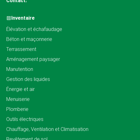
Contact:
Inventaire
Élévation et échafaudage
Béton et maçonnerie
Terrassement
Aménagement paysager
Manutention
Gestion des liquides
Énergie et air
Menuiserie
Plomberie
Outils électriques
Chauffage, Ventilation et Climatisation
Revêtement de sol