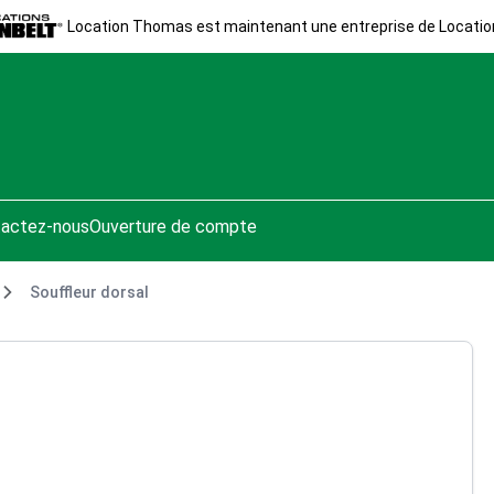
Location Thomas est maintenant une entreprise de Locatio
actez-nous
Ouverture de compte
Souffleur dorsal