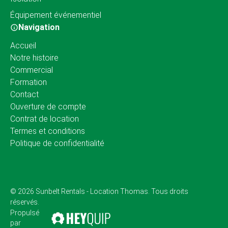
Équipement événementiel
Navigation
Accueil
Notre histoire
Commercial
Formation
Contact
Ouverture de compte
Contrat de location
Termes et conditions
Politique de confidentialité
© 2026 Sunbelt Rentals - Location Thomas. Tous droits
réservés.
Propulsé
par