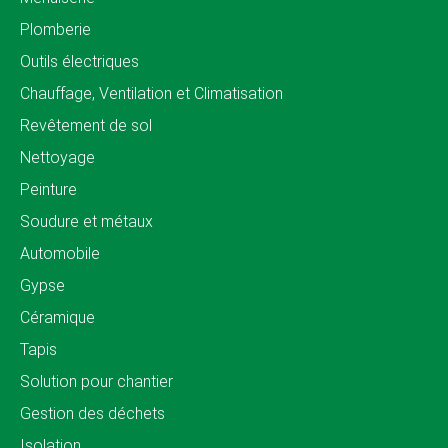
Plomberie
Outils électriques
Chauffage, Ventilation et Climatisation
Revêtement de sol
Nettoyage
Peinture
Soudure et métaux
Automobile
Gypse
Céramique
Tapis
Solution pour chantier
Gestion des déchets
Isolation