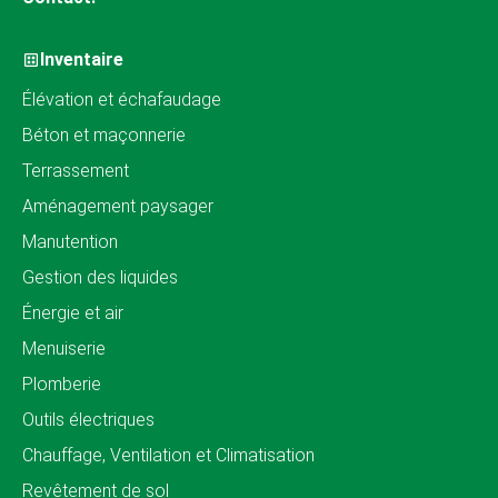
Inventaire
Élévation et échafaudage
Béton et maçonnerie
Terrassement
Aménagement paysager
Manutention
Gestion des liquides
Énergie et air
Menuiserie
Plomberie
Outils électriques
Chauffage, Ventilation et Climatisation
Revêtement de sol