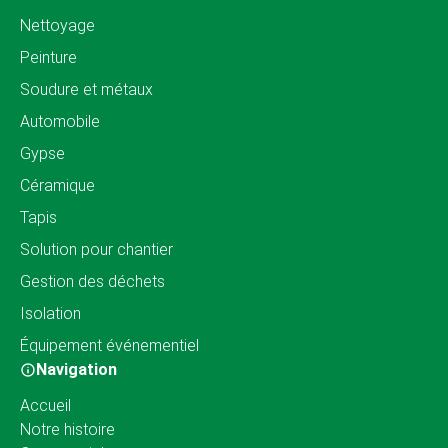
Nettoyage
Peinture
Soudure et métaux
Automobile
Gypse
Céramique
Tapis
Solution pour chantier
Gestion des déchets
Isolation
Équipement événementiel
Navigation
Accueil
Notre histoire