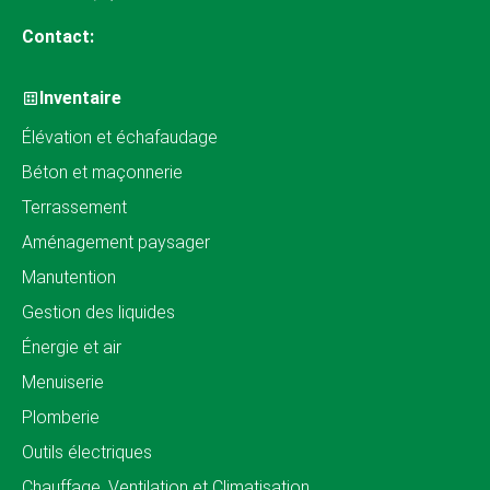
Contact:
Inventaire
Élévation et échafaudage
Béton et maçonnerie
Terrassement
Aménagement paysager
Manutention
Gestion des liquides
Énergie et air
Menuiserie
Plomberie
Outils électriques
Chauffage, Ventilation et Climatisation