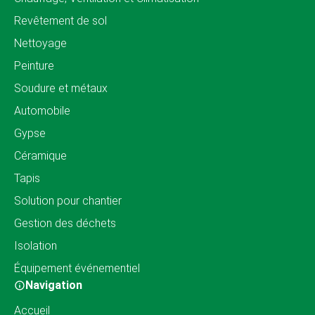
Revêtement de sol
Nettoyage
Peinture
Soudure et métaux
Automobile
Gypse
Céramique
Tapis
Solution pour chantier
Gestion des déchets
Isolation
Équipement événementiel
Navigation
Accueil