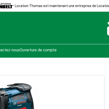
Location Thomas est maintenant une entreprise de Locatio
actez-nous
Ouverture de compte