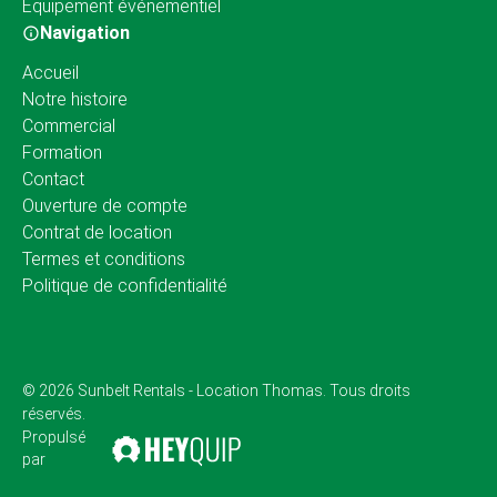
Équipement événementiel
Navigation
Accueil
Notre histoire
Commercial
Formation
Contact
Ouverture de compte
Contrat de location
Termes et conditions
Politique de confidentialité
© 2026 Sunbelt Rentals - Location Thomas. Tous droits
réservés.
Propulsé
par