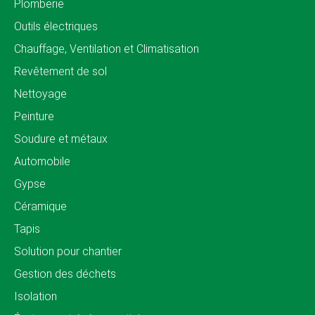
Plomberie
Outils électriques
Chauffage, Ventilation et Climatisation
Revêtement de sol
Nettoyage
Peinture
Soudure et métaux
Automobile
Gypse
Céramique
Tapis
Solution pour chantier
Gestion des déchets
Isolation