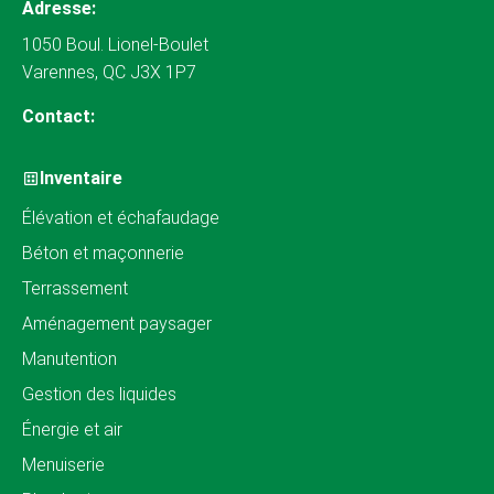
Adresse:
1050 Boul. Lionel-Boulet
Varennes, QC J3X 1P7
Contact:
Inventaire
Élévation et échafaudage
Béton et maçonnerie
Terrassement
Aménagement paysager
Manutention
Gestion des liquides
Énergie et air
Menuiserie