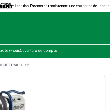
Location Thomas est maintenant une entreprise de Locatio
actez-nous
Ouverture de compte
QUE TUYAU 1 1/2"