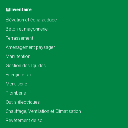
Inventaire
Élévation et échafaudage
Béton et maçonnerie
Terrassement
Aménagement paysager
Manutention
Gestion des liquides
Énergie et air
Menuiserie
Plomberie
Outils électriques
Chauffage, Ventilation et Climatisation
Revêtement de sol