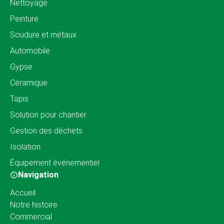
Nettoyage
Peinture
Soudure et métaux
Automobile
Gypse
Céramique
Tapis
Solution pour chantier
Gestion des déchets
Isolation
Équipement événementiel
Navigation
Accueil
Notre histoire
Commercial