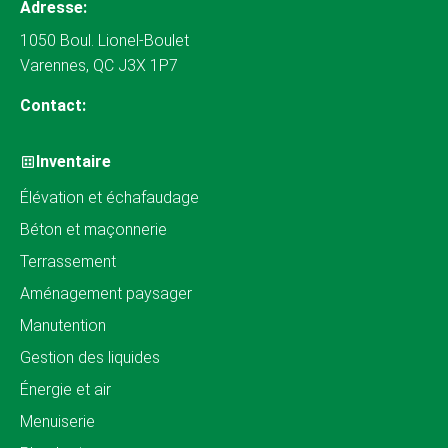
Adresse:
1050 Boul. Lionel-Boulet
Varennes, QC J3X 1P7
Contact:
Inventaire
Élévation et échafaudage
Béton et maçonnerie
Terrassement
Aménagement paysager
Manutention
Gestion des liquides
Énergie et air
Menuiserie