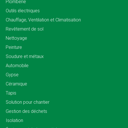
Plomberie
Outils électriques
Chauffage, Ventilation et Climatisation
Revêtement de sol
Nettoyage
Peinture
Soudure et métaux
Automobile
Gypse
Céramique
Tapis
Solution pour chantier
Gestion des déchets
Isolation