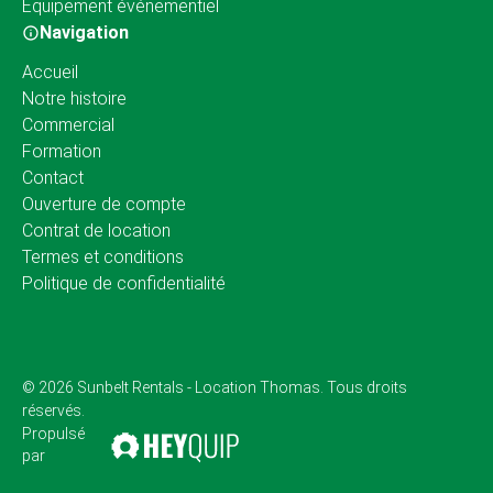
Équipement événementiel
Navigation
Accueil
Notre histoire
Commercial
Formation
Contact
Ouverture de compte
Contrat de location
Termes et conditions
Politique de confidentialité
© 2026 Sunbelt Rentals - Location Thomas. Tous droits
réservés.
Propulsé
par