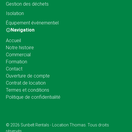
Gestion des déchets
Isolation
Équipement événementiel
Navigation
Accueil
Notre histoire
Commercial
Formation
Contact
Ouverture de compte
Contrat de location
Termes et conditions
Politique de confidentialité
© 2026 Sunbelt Rentals - Location Thomas. Tous droits
réservés.