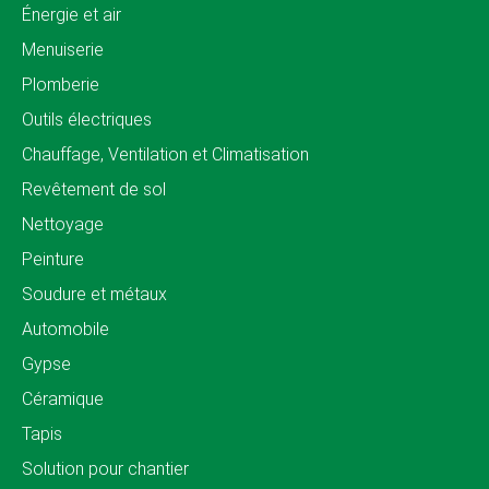
Énergie et air
Menuiserie
Plomberie
Outils électriques
Chauffage, Ventilation et Climatisation
Revêtement de sol
Nettoyage
Peinture
Soudure et métaux
Automobile
Gypse
Céramique
Tapis
Solution pour chantier