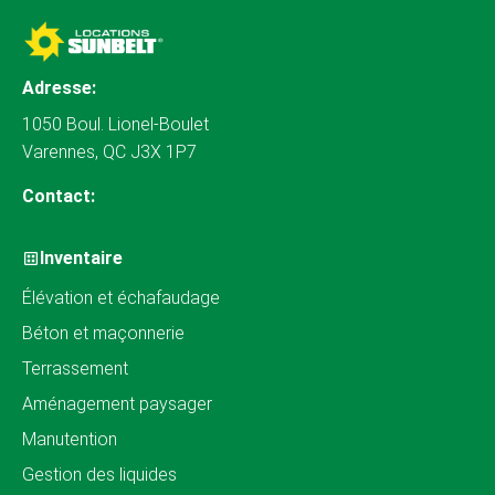
Adresse:
1050 Boul. Lionel-Boulet
Varennes, QC J3X 1P7
Contact:
Inventaire
Élévation et échafaudage
Béton et maçonnerie
Terrassement
Aménagement paysager
Manutention
Gestion des liquides