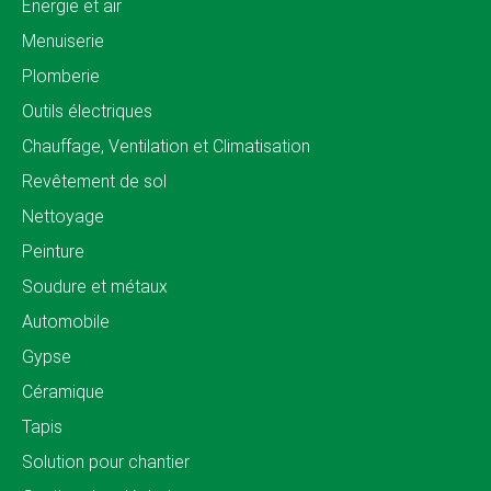
Énergie et air
Menuiserie
Plomberie
Outils électriques
Chauffage, Ventilation et Climatisation
Revêtement de sol
Nettoyage
Peinture
Soudure et métaux
Automobile
Gypse
Céramique
Tapis
Solution pour chantier