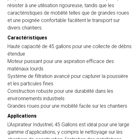
résister à une utilisation rigoureuse, tandis que les
caractéristiques de mobilité telles que de grandes roues
et une poignée confortable facilitent le transport sur
divers chantiers.
Caractéristiques
Haute capacité de 45 gallons pour une collecte de débris
étendue
Moteur puissant pour une aspiration efficace des
matériaux lourds
Système de filtration avancé pour capturer la poussière
et les particules fines
Construction robuste pour une durabilité dans les
environnements industriels
Grandes roues pour une mobilité facile sur les chantiers
Applications
L'Aspirateur Industriel, 45 Gallons est idéal pour une large
gamme d'applications, y compris le nettoyage sur les