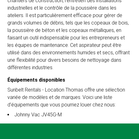
chantiers de construction, l'entretien des installations
industrielles et le contrôle de la poussière dans les
ateliers. Il est particulièrement efficace pour gérer de
grands volumes de débris, tels que les copeaux de bois,
la poussière de béton et les copeaux métalliques, en
faisant un outil indispensable pour les entrepreneurs et
les équipes de maintenance. Cet aspirateur peut être
utilisé dans des environnements humides et secs, offrant
une flexibilité pour divers besoins de nettoyage dans
différentes industries.
Équipements disponibles
Sunbelt Rentals - Location Thomas offre une sélection
variée de modèles et de marques. Voici une liste
d'équipements que vous pourriez louer chez nous:
Johnny Vac JV45G-M