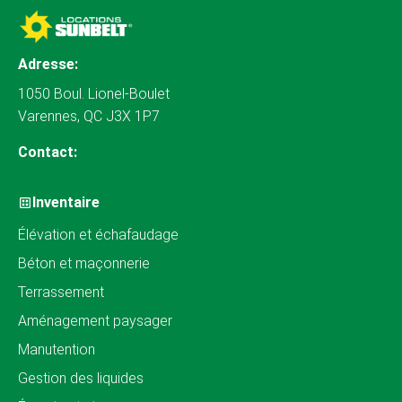
Adresse:
1050 Boul. Lionel-Boulet
Varennes, QC J3X 1P7
Contact:
Inventaire
Élévation et échafaudage
Béton et maçonnerie
Terrassement
Aménagement paysager
Manutention
Gestion des liquides