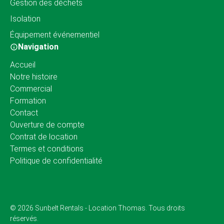
Gestion des déchets
Isolation
Équipement événementiel
Navigation
Accueil
Notre histoire
Commercial
Formation
Contact
Ouverture de compte
Contrat de location
Termes et conditions
Politique de confidentialité
© 2026 Sunbelt Rentals - Location Thomas. Tous droits
réservés.