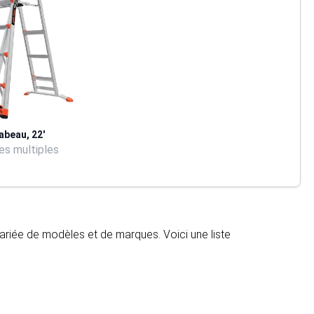
abeau, 22'
s multiples
ariée de modèles et de marques. Voici une liste