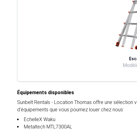
Esc
Modèle
Équipements disponibles
Sunbelt Rentals - Location Thomas offre une sélection v
d'équipements que vous pourriez louer chez nous:
EchelleX Waku
Metaltech MTL7300AL