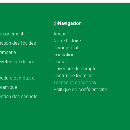
Navigation
rrassement
Accueil
Notre histoire
stion des liquides
Commercial
omberie
Formation
vêtement de sol
Contact
Ouverture de compte
Contrat de location
udure et métaux
Termes et conditions
éramique
Politique de confidentialité
stion des déchets