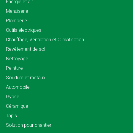
Énergie et air
Menuiserie
Plomberie
Outils électriques
Chauffage, Ventilation et Climatisation
Revêtement de sol
Nettoyage
Peinture
Soudure et métaux
Automobile
Gypse
Céramique
Tapis
Solution pour chantier