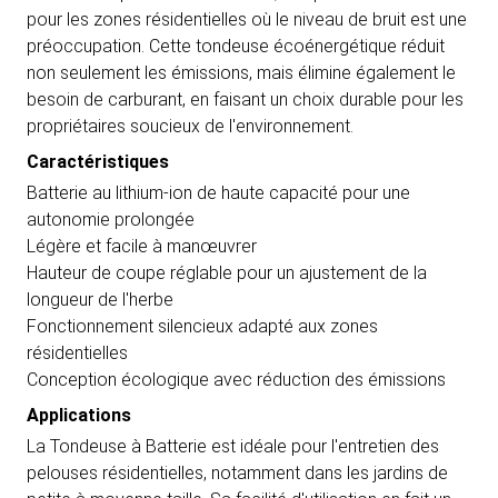
pour les zones résidentielles où le niveau de bruit est une
préoccupation. Cette tondeuse écoénergétique réduit
non seulement les émissions, mais élimine également le
besoin de carburant, en faisant un choix durable pour les
propriétaires soucieux de l'environnement.
Caractéristiques
Batterie au lithium-ion de haute capacité pour une
autonomie prolongée
Légère et facile à manœuvrer
Hauteur de coupe réglable pour un ajustement de la
longueur de l'herbe
Fonctionnement silencieux adapté aux zones
résidentielles
Conception écologique avec réduction des émissions
Applications
La Tondeuse à Batterie est idéale pour l'entretien des
pelouses résidentielles, notamment dans les jardins de