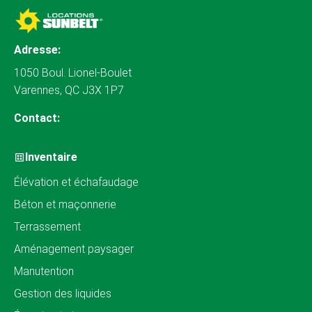
Adresse:
1050 Boul. Lionel-Boulet
Varennes, QC J3X 1P7
Contact:
Inventaire
Élévation et échafaudage
Béton et maçonnerie
Terrassement
Aménagement paysager
Manutention
Gestion des liquides