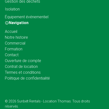
Gestion des déchets
Isolation
Équipement événementiel
Navigation
Accueil
Notre histoire
Commercial
Formation
Contact
Ouverture de compte
Contrat de location
Termes et conditions
Politique de confidentialité
© 2026 Sunbelt Rentals - Location Thomas. Tous droits
réservés.