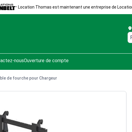
Location Thomas est maintenant une entreprise de Locatio
actez-nous
Ouverture de compte
le de fourche pour Chargeur