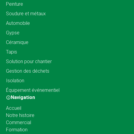
Peinture
Soudure et métaux
Automobile
Gypse
Céramique
Tapis
Solution pour chantier
Gestion des déchets
Isolation
Équipement événementiel
Navigation
Accueil
Notre histoire
Commercial
Formation