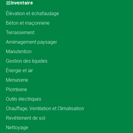
Inventaire
Élévation et échafaudage
Béton et maçonnerie
Terrassement
Aménagement paysager
Manutention
Gestion des liquides
Énergie et air
Menuiserie
Plomberie
Outils électriques
Chauffage, Ventilation et Climatisation
Revêtement de sol
Nettoyage