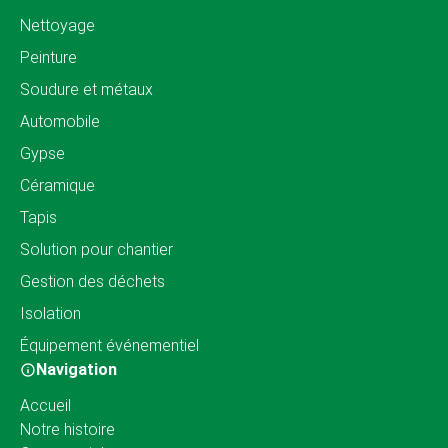
Nettoyage
Peinture
Soudure et métaux
Automobile
Gypse
Céramique
Tapis
Solution pour chantier
Gestion des déchets
Isolation
Équipement événementiel
Navigation
Accueil
Notre histoire