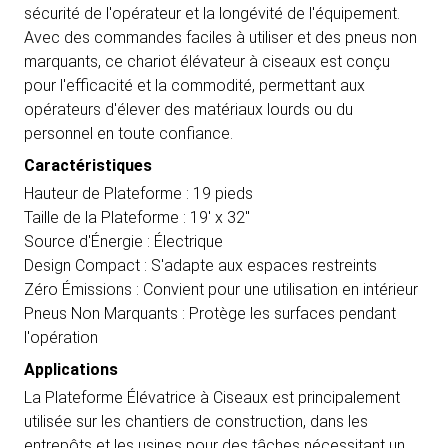
sécurité de l'opérateur et la longévité de l'équipement.
Avec des commandes faciles à utiliser et des pneus non
marquants, ce chariot élévateur à ciseaux est conçu
pour l'efficacité et la commodité, permettant aux
opérateurs d'élever des matériaux lourds ou du
personnel en toute confiance.
Caractéristiques
Hauteur de Plateforme : 19 pieds
Taille de la Plateforme : 19' x 32''
Source d'Énergie : Électrique
Design Compact : S'adapte aux espaces restreints
Zéro Émissions : Convient pour une utilisation en intérieur
Pneus Non Marquants : Protège les surfaces pendant
l'opération
Applications
La Plateforme Élévatrice à Ciseaux est principalement
utilisée sur les chantiers de construction, dans les
entrepôts et les usines pour des tâches nécessitant un