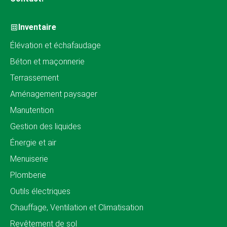
Inventaire
Élévation et échafaudage
Béton et maçonnerie
Terrassement
Aménagement paysager
Manutention
Gestion des liquides
Énergie et air
Menuiserie
Plomberie
Outils électriques
Chauffage, Ventilation et Climatisation
Revêtement de sol