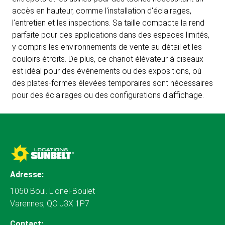
accès en hauteur, comme l'installation d'éclairages,
l'entretien et les inspections. Sa taille compacte la rend
parfaite pour des applications dans des espaces limités,
y compris les environnements de vente au détail et les
couloirs étroits. De plus, ce chariot élévateur à ciseaux
est idéal pour des événements ou des expositions, où
des plates-formes élevées temporaires sont nécessaires
pour des éclairages ou des configurations d'affichage.
Adresse:
1050 Boul. Lionel-Boulet
Varennes, QC J3X 1P7
Contact: