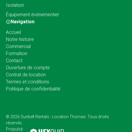
Isolation
Équipement événementiel
Navigation
Accueil
Notre histoire
Commercial
Formation
Contact
Ouverture de compte
Contrat de location
Termes et conditions
Politique de confidentialité
© 2026 Sunbelt Rentals - Location Thomas. Tous droits
réservés.
Propulsé