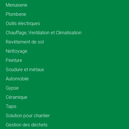
Menuiserie
Plomberie
Outils électriques
Chauffage, Ventilation et Climatisation
Revêtement de sol
Nettoyage
Peinture
Soudure et métaux
Automobile
Gypse
Céramique
Tapis
Solution pour chantier
Gestion des déchets