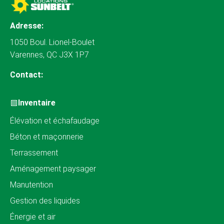
Adresse:
1050 Boul. Lionel-Boulet
Varennes, QC J3X 1P7
Contact:
Inventaire
Élévation et échafaudage
Béton et maçonnerie
Terrassement
Aménagement paysager
Manutention
Gestion des liquides
Énergie et air