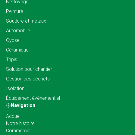
Nettoyage
Peinture
Soudure et métaux
Automobile
Gypse
Céramique
Tapis
Solution pour chantier
Gestion des déchets
Isolation
Équipement événementiel
Navigation
Accueil
Notre histoire
Commercial