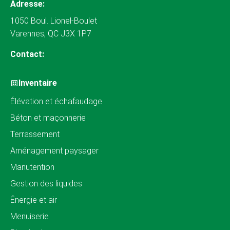
Adresse:
1050 Boul. Lionel-Boulet
Varennes, QC J3X 1P7
Contact:
Inventaire
Élévation et échafaudage
Béton et maçonnerie
Terrassement
Aménagement paysager
Manutention
Gestion des liquides
Énergie et air
Menuiserie