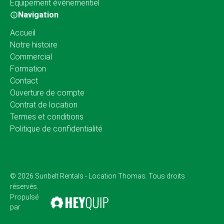
Équipement événementiel
Navigation
Accueil
Notre histoire
Commercial
Formation
Contact
Ouverture de compte
Contrat de location
Termes et conditions
Politique de confidentialité
© 2026 Sunbelt Rentals - Location Thomas. Tous droits
réservés.
Propulsé
par