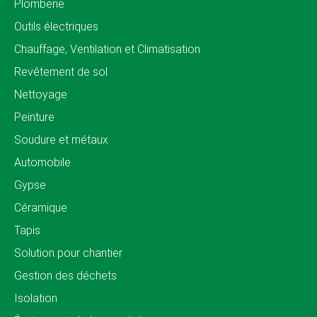
Plomberie
Outils électriques
Chauffage, Ventilation et Climatisation
Revêtement de sol
Nettoyage
Peinture
Soudure et métaux
Automobile
Gypse
Céramique
Tapis
Solution pour chantier
Gestion des déchets
Isolation