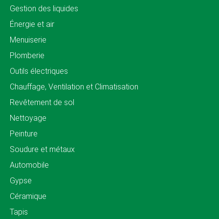
Gestion des liquides
Énergie et air
Menuiserie
Plomberie
Outils électriques
Chauffage, Ventilation et Climatisation
Revêtement de sol
Nettoyage
Peinture
Soudure et métaux
Automobile
Gypse
Céramique
Tapis