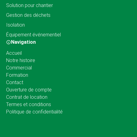
Solution pour chantier
Gestion des déchets
Isolation
Équipement événementiel
Navigation
Accueil
Notre histoire
Commercial
Formation
Contact
Ouverture de compte
Contrat de location
Termes et conditions
Politique de confidentialité