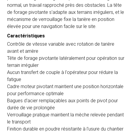
normal, un travail rapproché près des obstacles. La tête
de forage pivotante s'adapte aux terrains irréguliers, et le
mécanisme de verrouillage fixe la tarière en position
élevée pour une navigation facile sur le site.
Caractéristiques
Contrôle de vitesse variable avec rotation de tarière
avant et arrière
Tête de forage pivotante latéralement pour opération sur
terrain irrégulier
Aucun transfert de couple à l'opérateur pour réduire la
fatigue
Cadre moteur pivotant maintient une position horizontale
pour performance optimale
Bagues d'acier remplaçables aux points de pivot pour
durée de vie prolongée
Verrouillage pratique maintient la mèche relevée pendant
le transport
Finition durable en poudre résistante à l'usure du chantier