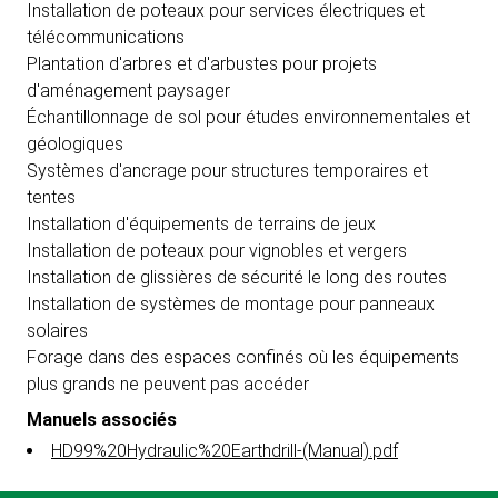
Installation de poteaux pour services électriques et
télécommunications
Plantation d'arbres et d'arbustes pour projets
d'aménagement paysager
Échantillonnage de sol pour études environnementales et
géologiques
Systèmes d'ancrage pour structures temporaires et
tentes
Installation d'équipements de terrains de jeux
Installation de poteaux pour vignobles et vergers
Installation de glissières de sécurité le long des routes
Installation de systèmes de montage pour panneaux
solaires
Forage dans des espaces confinés où les équipements
plus grands ne peuvent pas accéder
Manuels associés
HD99%20Hydraulic%20Earthdrill-(Manual).pdf