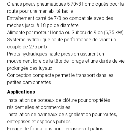
Grands pneus pneumatiques 5,70×8 homologués pour la
route pour une maniabilité facile
Entraînement carré de 7/8 po compatible avec des
mèches jusqu'à 18 po de diamètre
Alimenté par moteur Honda ou Subaru de 9 ch (6,75 kW)
Système hydraulique haute performance délivrant un
couple de 275 pi-lb
Pivots hydrauliques haute pression assurent un
mouvement libre de la tête de forage et une durée de vie
prolongée des tuyaux
Conception compacte permet le transport dans les
petites camionnettes
Applications
Installation de poteaux de clôture pour propriétés
résidentielles et commerciales
Installation de panneaux de signalisation pour routes,
entreprises et espaces publics
Forage de fondations pour terrasses et patios