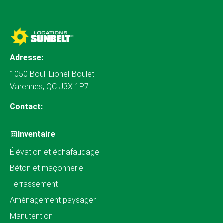
Adresse:
1050 Boul. Lionel-Boulet
Varennes, QC J3X 1P7
Contact:
Inventaire
Élévation et échafaudage
Béton et maçonnerie
Terrassement
Aménagement paysager
Manutention