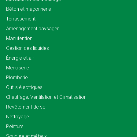
Béton et maçonnerie
Terrassement
Aménagement paysager
Manutention
Gestion des liquides
Énergie et air
Menuiserie
Plomberie
Outils électriques
Chauffage, Ventilation et Climatisation
Revêtement de sol
Nettoyage
Peinture
Soudure et métaux