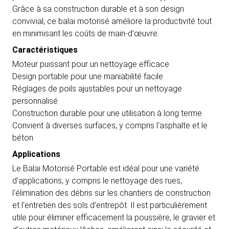
Grâce à sa construction durable et à son design
convivial, ce balai motorisé améliore la productivité tout
en minimisant les coûts de main-d'œuvre.
Caractéristiques
Moteur puissant pour un nettoyage efficace
Design portable pour une maniabilité facile
Réglages de poils ajustables pour un nettoyage
personnalisé
Construction durable pour une utilisation à long terme
Convient à diverses surfaces, y compris l'asphalte et le
béton
Applications
Le Balai Motorisé Portable est idéal pour une variété
d'applications, y compris le nettoyage des rues,
l'élimination des débris sur les chantiers de construction
et l'entretien des sols d'entrepôt. Il est particulièrement
utile pour éliminer efficacement la poussière, le gravier et