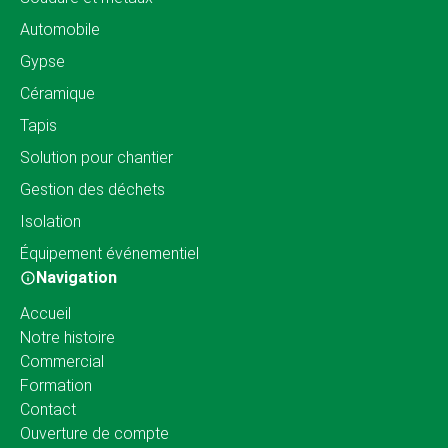
Automobile
Gypse
Céramique
Tapis
Solution pour chantier
Gestion des déchets
Isolation
Équipement événementiel
Navigation
Accueil
Notre histoire
Commercial
Formation
Contact
Ouverture de compte