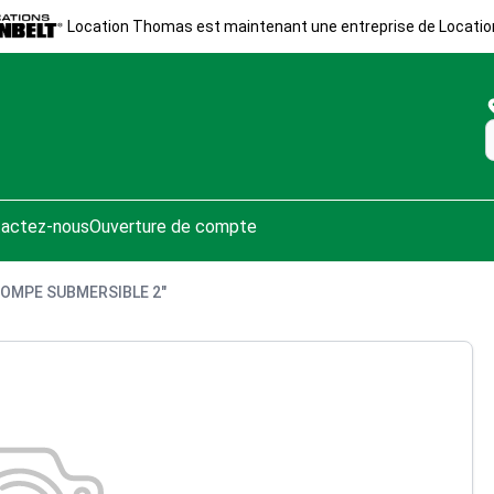
Location Thomas est maintenant une entreprise de Locatio
actez-nous
Ouverture de compte
OMPE SUBMERSIBLE 2"