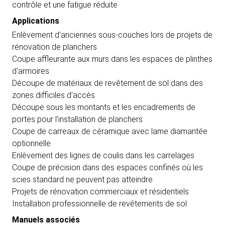
contrôle et une fatigue réduite
Applications
Enlèvement d'anciennes sous-couches lors de projets de
rénovation de planchers
Coupe affleurante aux murs dans les espaces de plinthes
d'armoires
Découpe de matériaux de revêtement de sol dans des
zones difficiles d'accès
Découpe sous les montants et les encadrements de
portes pour l'installation de planchers
Coupe de carreaux de céramique avec lame diamantée
optionnelle
Enlèvement des lignes de coulis dans les carrelages
Coupe de précision dans des espaces confinés où les
scies standard ne peuvent pas atteindre
Projets de rénovation commerciaux et résidentiels
Installation professionnelle de revêtements de sol
Manuels associés