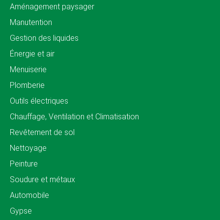
Aménagement paysager
Manutention
Gestion des liquides
Énergie et air
Menuiserie
Plomberie
Outils électriques
Chauffage, Ventilation et Climatisation
Revêtement de sol
Nettoyage
Peinture
Soudure et métaux
Automobile
Gypse