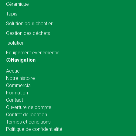
Céramique
Tapis
Solution pour chantier
Gestion des déchets
Isolation
Équipement événementiel
Navigation
Accueil
Notre histoire
Commercial
Formation
Contact
Ouverture de compte
Contrat de location
Termes et conditions
Politique de confidentialité