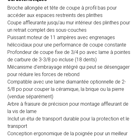
Broche allongée et tête de coupe à profil bas pour
accéder aux espaces restreints des plinthes
Coupe affleurante jusqu'au mur intérieur des plinthes pour
un retrait complet des sous-couches
Puissant moteur de 11 ampères avec engrenages
hélicoïdaux pour une performance de coupe constante
Profondeur de coupe fixe de 3/4 po avec lame à pointes
de carbure de 3-3/8 po incluse (18 dents)
Mécanisme d'embrayage intégré qui peut se désengager
pour réduire les forces de rebond
Compatible avec une lame diamantée optionnelle de 2-
5/8 po pour couper la céramique, la brique ou la pierre
(vendue séparément)
Arbre à fraisure de précision pour montage affleurant de
la vis de lame
Inclut un étui de transport durable pour la protection et le
transport
Conception ergonomique de la poignée pour un meilleur