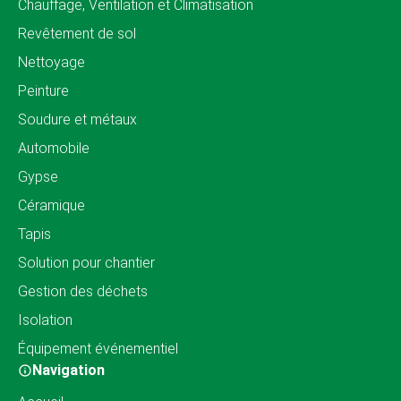
Chauffage, Ventilation et Climatisation
Revêtement de sol
Nettoyage
Peinture
Soudure et métaux
Automobile
Gypse
Céramique
Tapis
Solution pour chantier
Gestion des déchets
Isolation
Équipement événementiel
Navigation