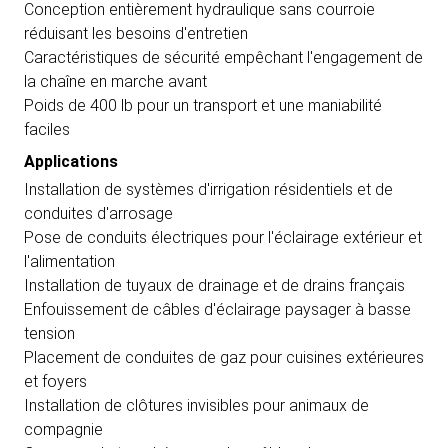
Conception entièrement hydraulique sans courroie
réduisant les besoins d'entretien
Caractéristiques de sécurité empêchant l'engagement de
la chaîne en marche avant
Poids de 400 lb pour un transport et une maniabilité
faciles
Applications
Installation de systèmes d'irrigation résidentiels et de
conduites d'arrosage
Pose de conduits électriques pour l'éclairage extérieur et
l'alimentation
Installation de tuyaux de drainage et de drains français
Enfouissement de câbles d'éclairage paysager à basse
tension
Placement de conduites de gaz pour cuisines extérieures
et foyers
Installation de clôtures invisibles pour animaux de
compagnie