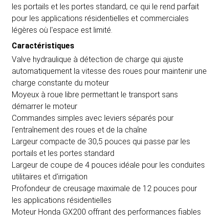
les portails et les portes standard, ce qui le rend parfait
pour les applications résidentielles et commerciales
légères où l'espace est limité.
Caractéristiques
Valve hydraulique à détection de charge qui ajuste
automatiquement la vitesse des roues pour maintenir une
charge constante du moteur
Moyeux à roue libre permettant le transport sans
démarrer le moteur
Commandes simples avec leviers séparés pour
l'entraînement des roues et de la chaîne
Largeur compacte de 30,5 pouces qui passe par les
portails et les portes standard
Largeur de coupe de 4 pouces idéale pour les conduites
utilitaires et d'irrigation
Profondeur de creusage maximale de 12 pouces pour
les applications résidentielles
Moteur Honda GX200 offrant des performances fiables