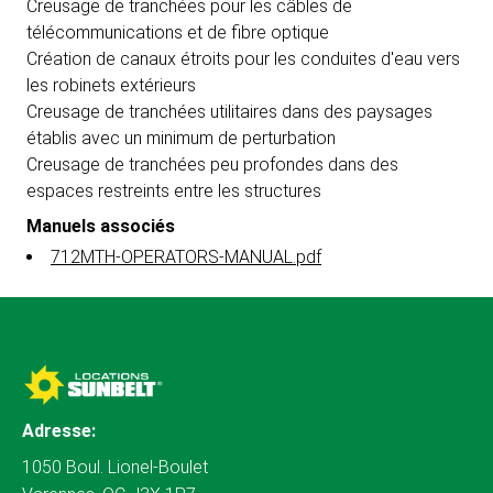
Creusage de tranchées pour les câbles de
télécommunications et de fibre optique
Création de canaux étroits pour les conduites d'eau vers
les robinets extérieurs
Creusage de tranchées utilitaires dans des paysages
établis avec un minimum de perturbation
Creusage de tranchées peu profondes dans des
espaces restreints entre les structures
Manuels associés
712MTH-OPERATORS-MANUAL.pdf
Adresse:
1050 Boul. Lionel-Boulet