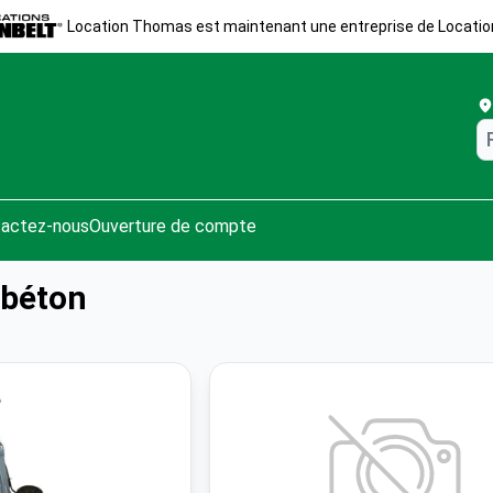
Location Thomas est maintenant une entreprise de Locatio
actez-nous
Ouverture de compte
 béton