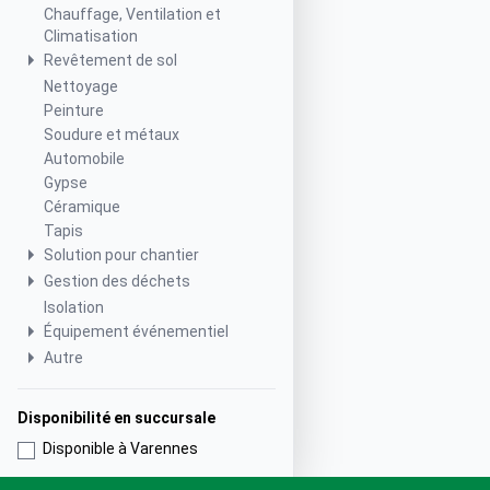
Chauffage, Ventilation et
Climatisation
Revêtement de sol
Nettoyage
Peinture
Soudure et métaux
Automobile
Gypse
Céramique
Tapis
Solution pour chantier
Gestion des déchets
Isolation
Équipement événementiel
Autre
Disponibilité en succursale
Disponible à Varennes