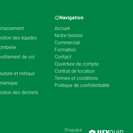
Navigation
rrassement
Accueil
Notre histoire
stion des liquides
Commercial
omberie
Formation
vêtement de sol
Contact
Ouverture de compte
Contrat de location
udure et métaux
Termes et conditions
éramique
Politique de confidentialité
stion des déchets
Propulsé