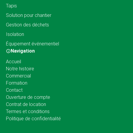
Tapis
Solution pour chantier
Gestion des déchets
Isolation
Équipement événementiel
Navigation
Accueil
Notre histoire
Commercial
Formation
Contact
Ouverture de compte
Contrat de location
Termes et conditions
Politique de confidentialité