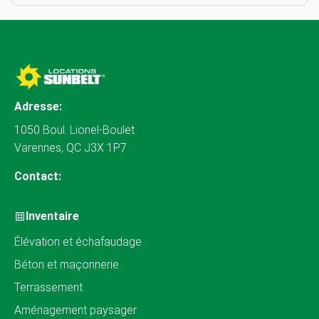
Adresse:
1050 Boul. Lionel-Boulet
Varennes, QC J3X 1P7
Contact:
Inventaire
Élévation et échafaudage
Béton et maçonnerie
Terrassement
Aménagement paysager