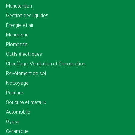
Manutention
Gestion des liquides
Énergie et air
Menuiserie
Plomberie
Outils électriques
Chauffage, Ventilation et Climatisation
Revêtement de sol
Nettoyage
Peinture
Soudure et métaux
Automobile
Gypse
Céramique