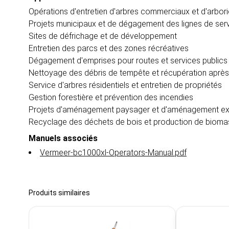
Opérations d'entretien d'arbres commerciaux et d'arbori
Projets municipaux et de dégagement des lignes de serv
Sites de défrichage et de développement
Entretien des parcs et des zones récréatives
Dégagement d'emprises pour routes et services publics
Nettoyage des débris de tempête et récupération après 
Service d'arbres résidentiels et entretien de propriétés
Gestion forestière et prévention des incendies
Projets d'aménagement paysager et d'aménagement ext
Recyclage des déchets de bois et production de biom
Manuels associés
Vermeer-bc1000xl-Operators-Manual.pdf
Produits similaires