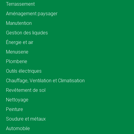
Terrassement
Aménagement paysager
Manutention
Gestion des liquides
Énergie et air
Menuiserie
Plomberie
Outils électriques
Chauffage, Ventilation et Climatisation
Revêtement de sol
Nettoyage
Peinture
Soudure et métaux
Automobile