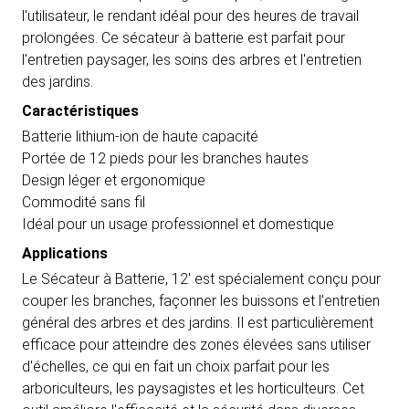
l'utilisateur, le rendant idéal pour des heures de travail
prolongées. Ce sécateur à batterie est parfait pour
l'entretien paysager, les soins des arbres et l'entretien
des jardins.
Caractéristiques
Batterie lithium-ion de haute capacité
Portée de 12 pieds pour les branches hautes
Design léger et ergonomique
Commodité sans fil
Idéal pour un usage professionnel et domestique
Applications
Le Sécateur à Batterie, 12' est spécialement conçu pour
couper les branches, façonner les buissons et l'entretien
général des arbres et des jardins. Il est particulièrement
efficace pour atteindre des zones élevées sans utiliser
d'échelles, ce qui en fait un choix parfait pour les
arboriculteurs, les paysagistes et les horticulteurs. Cet