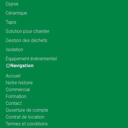
Gypse
Céramique
Tapis
Solution pour chantier
Gestion des déchets
Isolation
Équipement événementiel
Navigation
Accueil
Notre histoire
Commercial
Formation
Contact
Ouverture de compte
Contrat de location
Termes et conditions