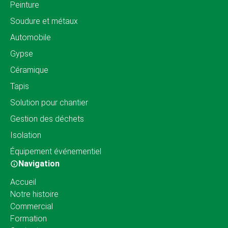
Peinture
Soudure et métaux
Automobile
Gypse
Céramique
Tapis
Solution pour chantier
Gestion des déchets
Isolation
Équipement événementiel
Navigation
Accueil
Notre histoire
Commercial
Formation