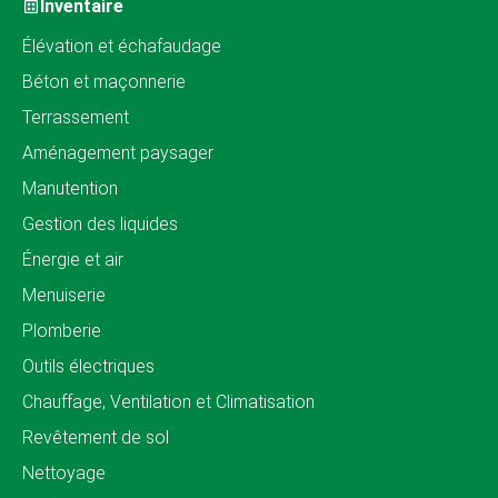
Inventaire
Élévation et échafaudage
Béton et maçonnerie
Terrassement
Aménagement paysager
Manutention
Gestion des liquides
Énergie et air
Menuiserie
Plomberie
Outils électriques
Chauffage, Ventilation et Climatisation
Revêtement de sol
Nettoyage