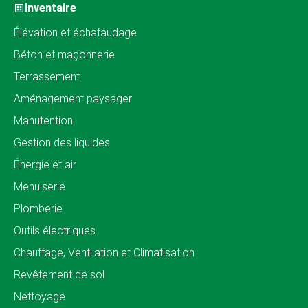
Inventaire
Élévation et échafaudage
Béton et maçonnerie
Terrassement
Aménagement paysager
Manutention
Gestion des liquides
Énergie et air
Menuiserie
Plomberie
Outils électriques
Chauffage, Ventilation et Climatisation
Revêtement de sol
Nettoyage