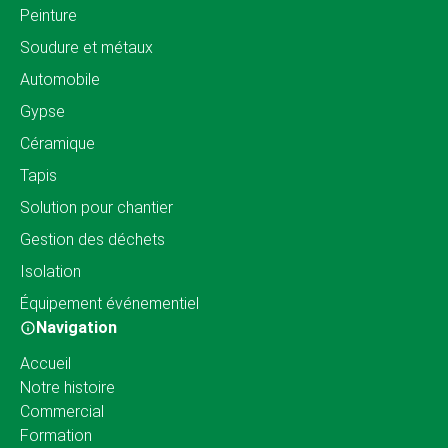
Peinture
Soudure et métaux
Automobile
Gypse
Céramique
Tapis
Solution pour chantier
Gestion des déchets
Isolation
Équipement événementiel
Navigation
Accueil
Notre histoire
Commercial
Formation