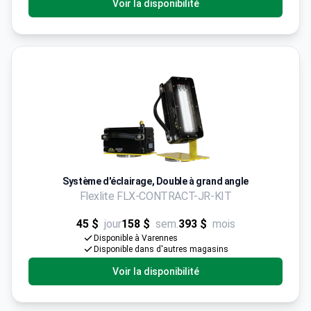
Voir la disponibilité
Système d'éclairage, Double à grand angle
Flexlite FLX-CONTRACT-JR-KIT
45 $
jour
158 $
sem.
393 $
mois
Disponible à Varennes
Disponible dans d'autres magasins
Voir la disponibilité