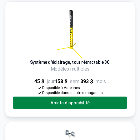
Système d'éclairage, tour rétractable 30'
Modèles multiples
45 $
jour
158 $
sem.
393 $
mois
Disponible à Varennes
Disponible dans d'autres magasins
Voir la disponibilité