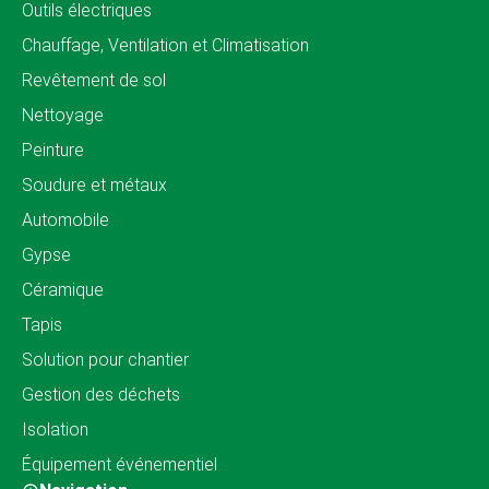
Outils électriques
Chauffage, Ventilation et Climatisation
Revêtement de sol
Nettoyage
Peinture
Soudure et métaux
Automobile
Gypse
Céramique
Tapis
Solution pour chantier
Gestion des déchets
Isolation
Équipement événementiel