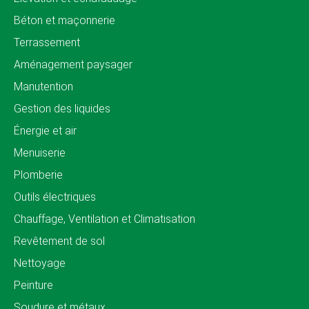
Béton et maçonnerie
Terrassement
Aménagement paysager
Manutention
Gestion des liquides
Énergie et air
Menuiserie
Plomberie
Outils électriques
Chauffage, Ventilation et Climatisation
Revêtement de sol
Nettoyage
Peinture
Soudure et métaux