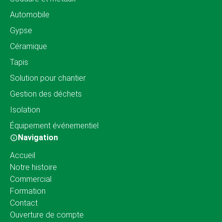
Automobile
Gypse
Céramique
Tapis
Solution pour chantier
Gestion des déchets
Isolation
Équipement événementiel
Navigation
Accueil
Notre histoire
Commercial
Formation
Contact
Ouverture de compte