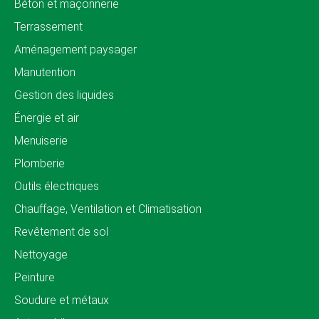
Béton et maçonnerie
Terrassement
Aménagement paysager
Manutention
Gestion des liquides
Énergie et air
Menuiserie
Plomberie
Outils électriques
Chauffage, Ventilation et Climatisation
Revêtement de sol
Nettoyage
Peinture
Soudure et métaux