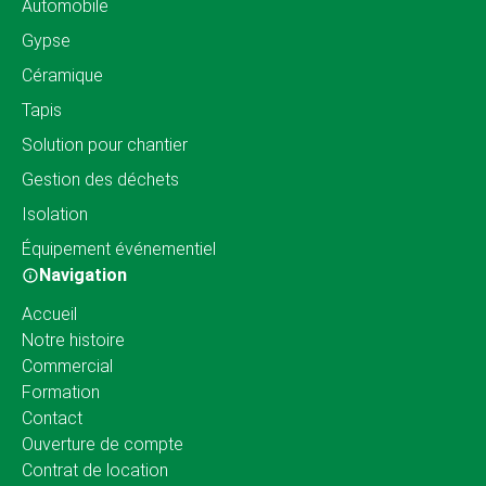
Automobile
Gypse
Céramique
Tapis
Solution pour chantier
Gestion des déchets
Isolation
Équipement événementiel
Navigation
Accueil
Notre histoire
Commercial
Formation
Contact
Ouverture de compte
Contrat de location