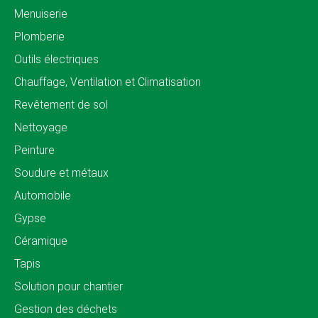
Menuiserie
Plomberie
Outils électriques
Chauffage, Ventilation et Climatisation
Revêtement de sol
Nettoyage
Peinture
Soudure et métaux
Automobile
Gypse
Céramique
Tapis
Solution pour chantier
Gestion des déchets