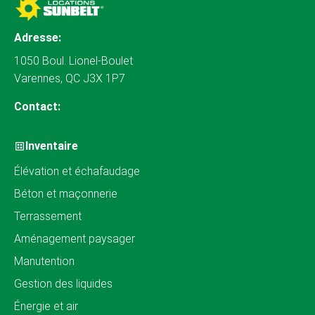
Adresse:
1050 Boul. Lionel-Boulet
Varennes, QC J3X 1P7
Contact:
Inventaire
Élévation et échafaudage
Béton et maçonnerie
Terrassement
Aménagement paysager
Manutention
Gestion des liquides
Énergie et air