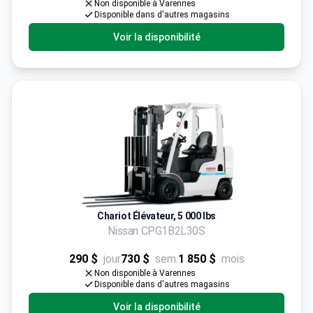
Non disponible à Varennes
Disponible dans d'autres magasins
Voir la disponibilité
Chariot Élévateur, 5 000 lbs
Nissan CPG1B2L30S
290 $
jour
730 $
sem.
1 850 $
mois
Non disponible à Varennes
Disponible dans d'autres magasins
Voir la disponibilité