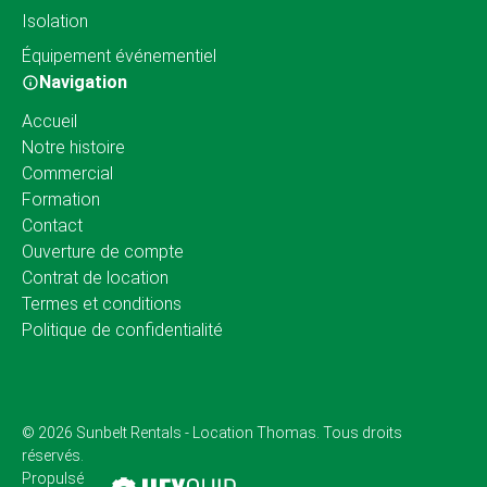
Isolation
Équipement événementiel
Navigation
Accueil
Notre histoire
Commercial
Formation
Contact
Ouverture de compte
Contrat de location
Termes et conditions
Politique de confidentialité
© 2026 Sunbelt Rentals - Location Thomas. Tous droits
réservés.
Propulsé