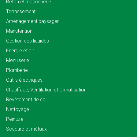
Béton et maçonnerie
Terrassement
Aménagement paysager
Manutention
Gestion des liquides
Énergie et air
Menuiserie
Plomberie
Outils électriques
Chauffage, Ventilation et Climatisation
Revêtement de sol
Nettoyage
Peinture
Soudure et métaux