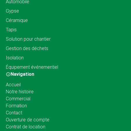
Automobile
Gypse
Céramique
Tapis
Solution pour chantier
Gestion des déchets
Isolation
Équipement événementiel
Navigation
Accueil
Notre histoire
Commercial
Formation
Contact
Ouverture de compte
Contrat de location