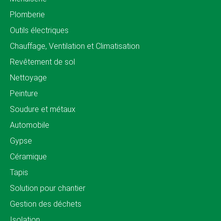
Plomberie
Outils électriques
Chauffage, Ventilation et Climatisation
Revêtement de sol
Nettoyage
Peinture
Soudure et métaux
Automobile
Gypse
Céramique
Tapis
Solution pour chantier
Gestion des déchets
Isolation