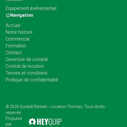
Équipement événementiel
Navigation
Accueil
Notre histoire
Commercial
Formation
Contact
Ouverture de compte
Contrat de location
Termes et conditions
Politique de confidentialité
© 2026 Sunbelt Rentals - Location Thomas. Tous droits
réservés.
Propulsé
par