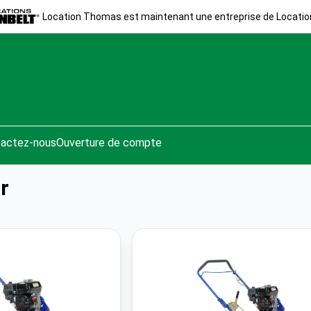
Location Thomas est maintenant une entreprise de Locatio
actez-nous
Ouverture de compte
r