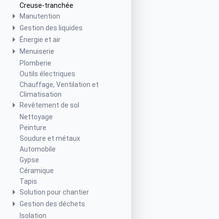
Creuse-tranchée
Manutention
Gestion des liquides
Énergie et air
Menuiserie
Plomberie
Outils électriques
Chauffage, Ventilation et
Climatisation
Revêtement de sol
Nettoyage
Peinture
Soudure et métaux
Automobile
Gypse
Céramique
Tapis
Solution pour chantier
Gestion des déchets
Isolation