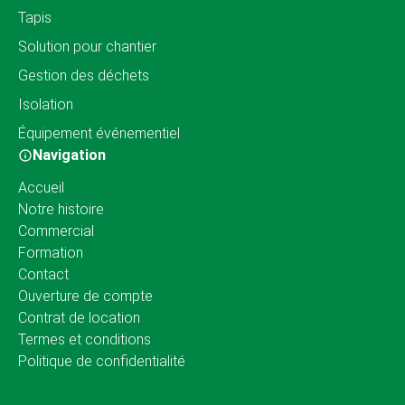
Tapis
Solution pour chantier
Gestion des déchets
Isolation
Équipement événementiel
Navigation
Accueil
Notre histoire
Commercial
Formation
Contact
Ouverture de compte
Contrat de location
Termes et conditions
Politique de confidentialité