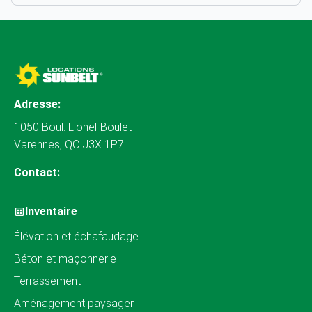
Adresse:
1050 Boul. Lionel-Boulet
Varennes, QC J3X 1P7
Contact:
Inventaire
Élévation et échafaudage
Béton et maçonnerie
Terrassement
Aménagement paysager