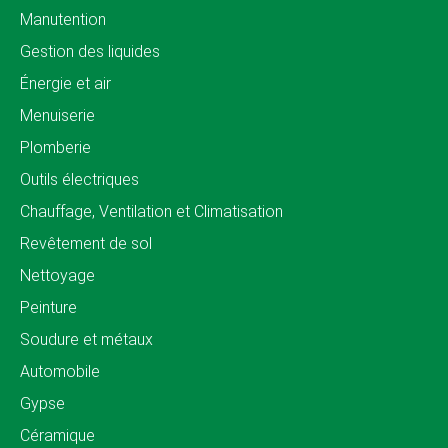
Manutention
Gestion des liquides
Énergie et air
Menuiserie
Plomberie
Outils électriques
Chauffage, Ventilation et Climatisation
Revêtement de sol
Nettoyage
Peinture
Soudure et métaux
Automobile
Gypse
Céramique