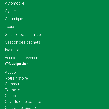
Automobile
Gypse
Céramique
Tapis
Solution pour chantier
Gestion des déchets
Isolation
Équipement événementiel
Navigation
Accueil
Notre histoire
Commercial
Formation
Contact
Ouverture de compte
Contrat de location