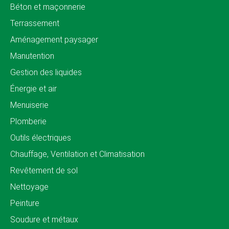
Béton et maçonnerie
Terrassement
Aménagement paysager
Manutention
Gestion des liquides
Énergie et air
Menuiserie
Plomberie
Outils électriques
Chauffage, Ventilation et Climatisation
Revêtement de sol
Nettoyage
Peinture
Soudure et métaux