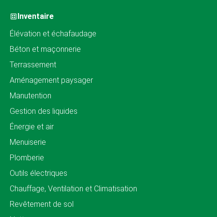
Inventaire
Élévation et échafaudage
Béton et maçonnerie
Terrassement
Aménagement paysager
Manutention
Gestion des liquides
Énergie et air
Menuiserie
Plomberie
Outils électriques
Chauffage, Ventilation et Climatisation
Revêtement de sol