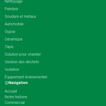
Nettoyage
Peinture
Soudure et métaux
Automobile
Gypse
Céramique
Tapis
Solution pour chantier
Gestion des déchets
Isolation
Équipement événementiel
Navigation
Accueil
Notre histoire
Commercial