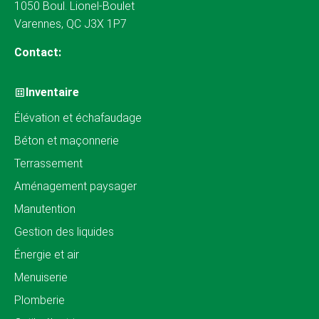
1050 Boul. Lionel-Boulet
Varennes, QC J3X 1P7
Contact:
Inventaire
Élévation et échafaudage
Béton et maçonnerie
Terrassement
Aménagement paysager
Manutention
Gestion des liquides
Énergie et air
Menuiserie
Plomberie