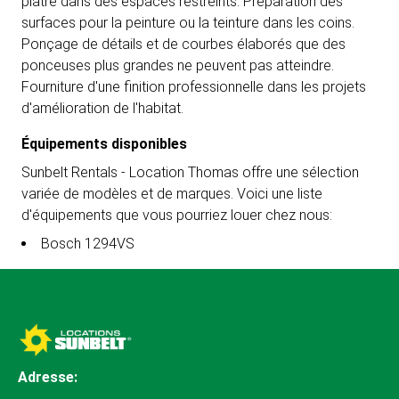
plâtre dans des espaces restreints. Préparation des
surfaces pour la peinture ou la teinture dans les coins.
Ponçage de détails et de courbes élaborés que des
ponceuses plus grandes ne peuvent pas atteindre.
Fourniture d'une finition professionnelle dans les projets
d'amélioration de l'habitat.
Équipements disponibles
Sunbelt Rentals - Location Thomas offre une sélection
variée de modèles et de marques. Voici une liste
d'équipements que vous pourriez louer chez nous:
Bosch 1294VS
Adresse: