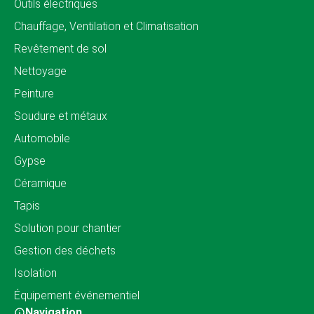
Outils électriques
Chauffage, Ventilation et Climatisation
Revêtement de sol
Nettoyage
Peinture
Soudure et métaux
Automobile
Gypse
Céramique
Tapis
Solution pour chantier
Gestion des déchets
Isolation
Équipement événementiel
Navigation