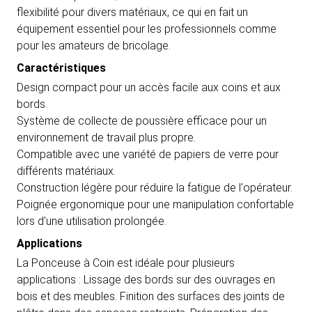
flexibilité pour divers matériaux, ce qui en fait un
équipement essentiel pour les professionnels comme
pour les amateurs de bricolage.
Caractéristiques
Design compact pour un accès facile aux coins et aux
bords.
Système de collecte de poussière efficace pour un
environnement de travail plus propre.
Compatible avec une variété de papiers de verre pour
différents matériaux.
Construction légère pour réduire la fatigue de l'opérateur.
Poignée ergonomique pour une manipulation confortable
lors d'une utilisation prolongée.
Applications
La Ponceuse à Coin est idéale pour plusieurs
applications : Lissage des bords sur des ouvrages en
bois et des meubles. Finition des surfaces des joints de